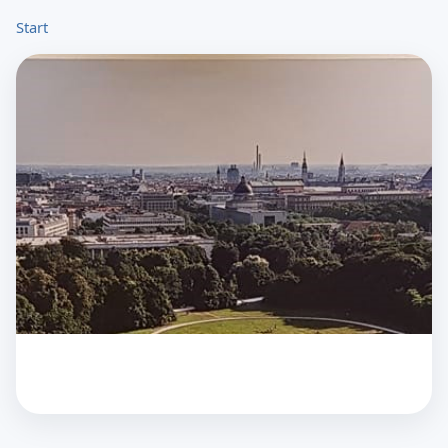
Start