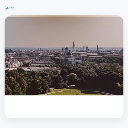
Start