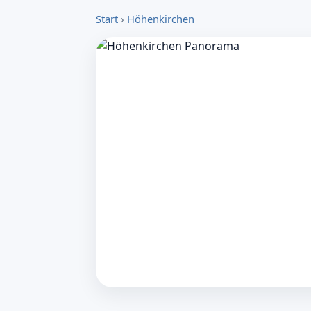
Start
›
Höhenkirchen