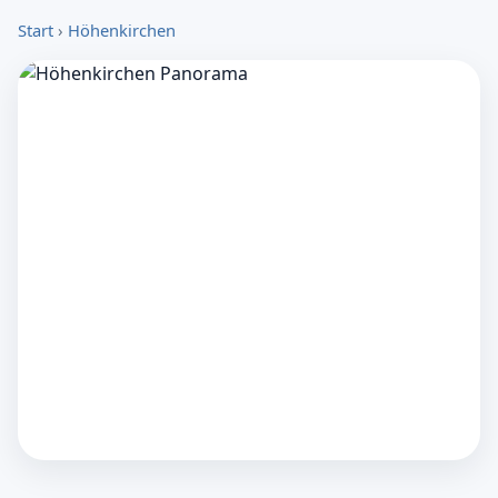
Start
›
Höhenkirchen