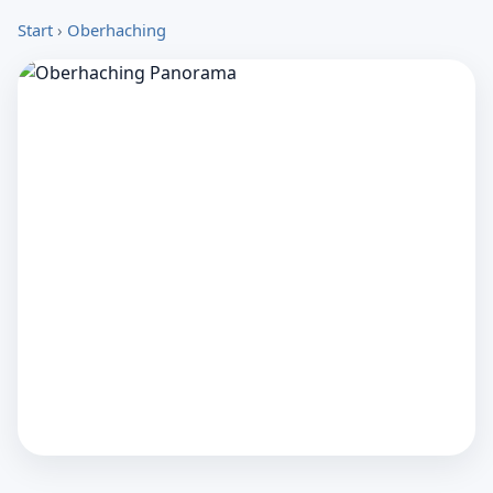
Start
›
Oberhaching